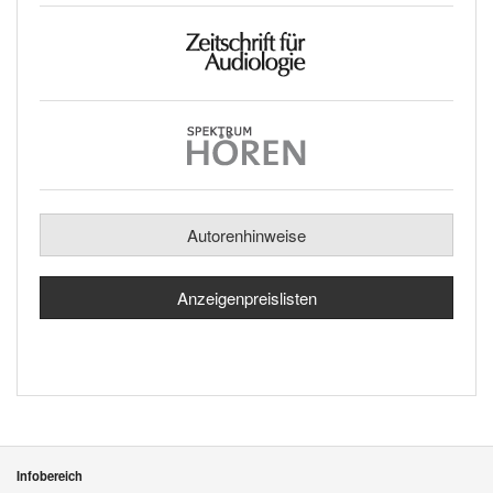
Autorenhinweise
Anzeigenpreislisten
Infobereich