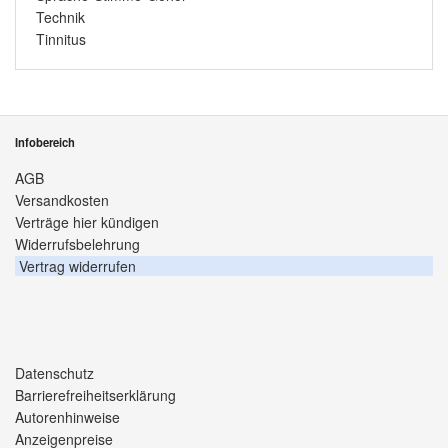
Technik
Tinnitus
Infobereich
AGB
Versandkosten
Verträge hier kündigen
Widerrufsbelehrung
Vertrag widerrufen
Datenschutz
Barrierefreiheitserklärung
Autorenhinweise
Anzeigenpreise