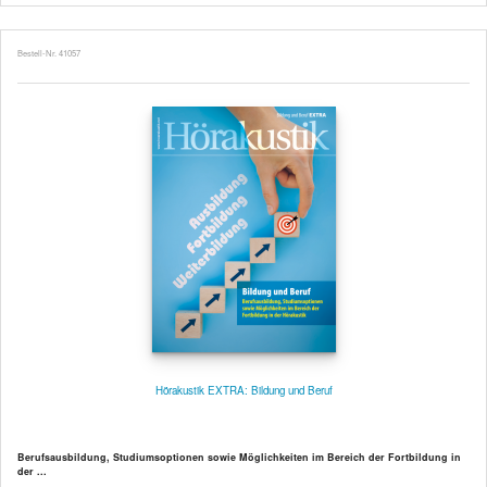
Bestell-Nr. 41057
Hörakustik EXTRA: Bildung und Beruf
Berufsausbildung, Studiumsoptionen sowie Möglichkeiten im Bereich der Fortbildung in
der ...