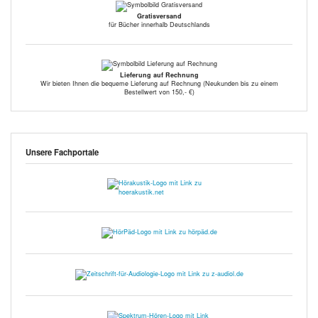
Gratisversand
für Bücher innerhalb Deutschlands
Lieferung auf Rechnung
Wir bieten Ihnen die bequeme Lieferung auf Rechnung (Neukunden bis zu einem
Bestellwert von 150,- €)
Unsere Fachportale