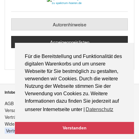
Autorenhinweise
Anzeigenpreislisten
Für die Bereitstellung und Funktionalität des
digitalen Warenkorbs und um unsere
Webseite für Sie bestmöglich zu gestalten,
verwenden wir Cookies. Durch die weitere
Nutzung der Webseite stimmen Sie der
Infobereich
Verwendung von Cookies zu. Weitere
Informationen dazu finden Sie jederzeit auf
AGB
unserer Internetseite unter |
Datenschutz
Versandkosten
Verträge hier kündigen
Widerrufsbelehrung
Verstanden
Vertrag widerrufen