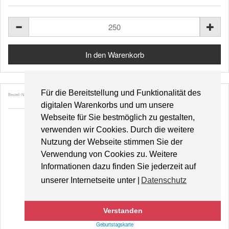
Für die Bereitstellung und Funktionalität des
Bestell-Nr. 47335
digitalen Warenkorbs und um unsere
Webseite für Sie bestmöglich zu gestalten,
verwenden wir Cookies. Durch die weitere
Nutzung der Webseite stimmen Sie der
Verwendung von Cookies zu. Weitere
Informationen dazu finden Sie jederzeit auf
unserer Internetseite unter |
Datenschutz
Verstanden
Geburtstagskarte