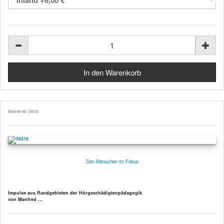
Bestell-Nr. 59316
Den Menschen im Fokus
Impulse aus Randgebieten der Hörgeschädigtenpädagogik
von Manfred ...