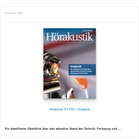
Bestell-Nr. 41060
Hörakustik EXTRA: Otoplastik
Ein detaillierter Überblick über den aktuellen Stand der Technik, Fertigung und ...