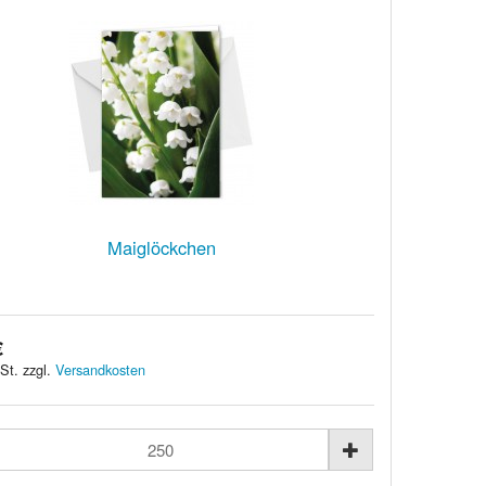
Maiglöckchen
€
St. zzgl.
Versandkosten