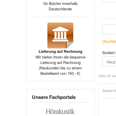
für Bücher innerhalb
Deutschlands
(Suchbeg
Lieferung auf Rechnung
Sortiert
Wir bieten Ihnen die bequeme
Lieferung auf Rechnung
(Neukunden bis zu einem
Bestellwert von 150,- €)
Seite 20 vo
Bestell-N
Unsere Fachportale