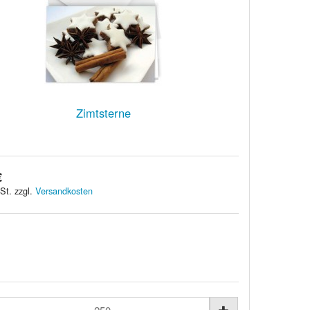
Zimtsterne
€
St. zzgl.
Versandkosten