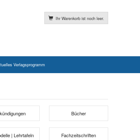
Ihr Warenkorb ist noch leer.
tuelles Verlagsprogramm
kündigungen
Bücher
elle | Lehrtafeln
Fachzeitschriften