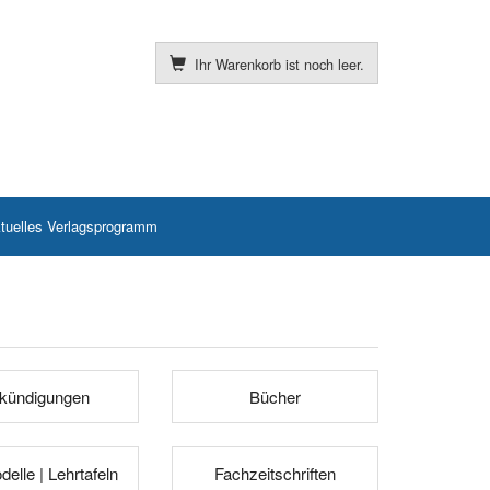
Ihr Warenkorb ist noch leer.
tuelles Verlagsprogramm
kündigungen
Bücher
elle | Lehrtafeln
Fachzeitschriften