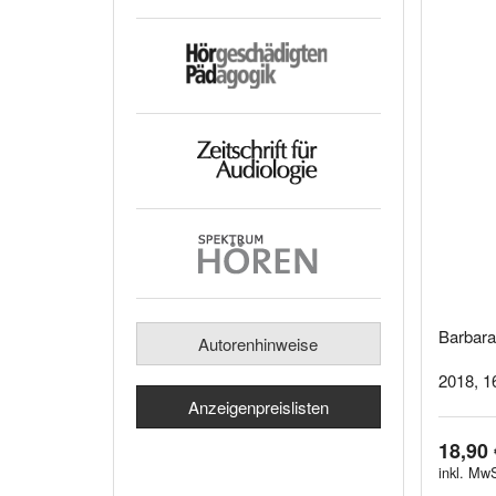
Barbara
Autorenhinweise
2018, 1
Anzeigenpreislisten
18,90 
inkl. MwS