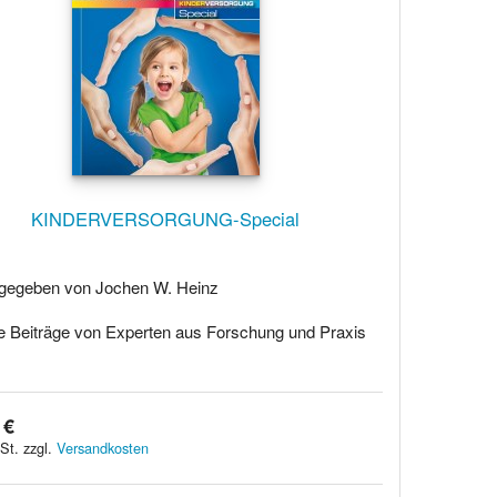
KINDERVERSORGUNG-Special
gegeben von Jochen W. Heinz
le Beiträge von Experten aus Forschung und Praxis
 €
St. zzgl.
Versandkosten