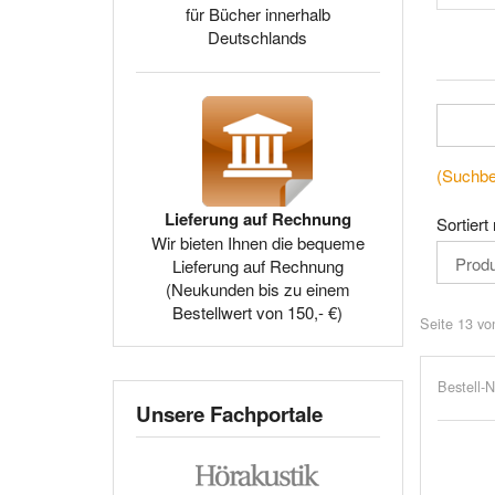
für Bücher innerhalb
Deutschlands
(Suchbeg
Lieferung auf Rechnung
Sortiert
Wir bieten Ihnen die bequeme
Lieferung auf Rechnung
(Neukunden bis zu einem
Bestellwert von 150,- €)
Seite 13 vo
Bestell-N
Unsere Fachportale