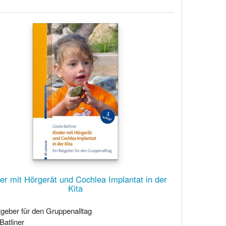
er mit Hörgerät und Cochlea Implantat in der
Kita
tgeber für den Gruppenalltag
Batliner