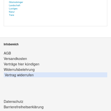
Glücksbringer
Landschaft
Lustiges
Natur
Tiere
Infobereich
AGB
Versandkosten
Verträge hier kündigen
Widerrufsbelehrung
Vertrag widerrufen
Datenschutz
Barrierefreiheitserklärung