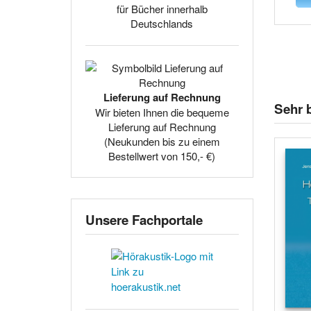
für Bücher innerhalb
Deutschlands
Lieferung auf Rechnung
Sehr b
Wir bieten Ihnen die bequeme
Lieferung auf Rechnung
(Neukunden bis zu einem
Bestellwert von 150,- €)
Unsere Fachportale