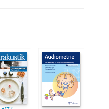
LASTIK-