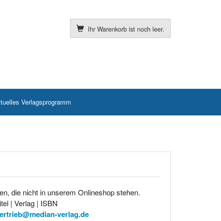
Ihr Warenkorb ist noch leer.
tuelles Verlagsprogramm
en, die nicht in unserem Onlineshop stehen.
tel | Verlag | ISBN
ertrieb@median-verlag.de