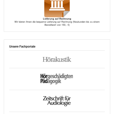
Lieferung auf Rechnung
Wir bieten Ihnen die bequeme Lieferung auf Rechnung (Neukunden bis zu einem
Bestellwert von 150,- €)
Unsere Fachportale