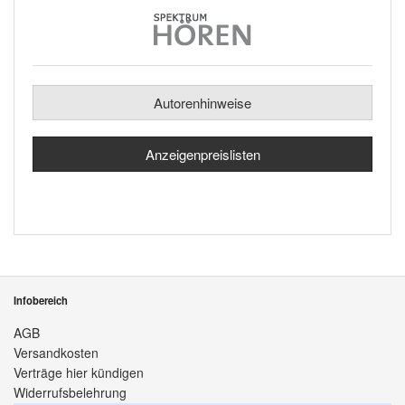
Autorenhinweise
Anzeigenpreislisten
Infobereich
AGB
Versandkosten
Verträge hier kündigen
Widerrufsbelehrung