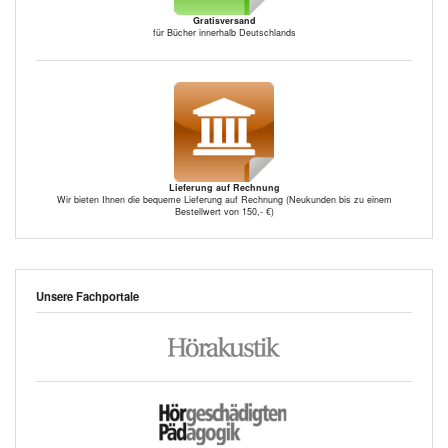
Gratisversand
für Bücher innerhalb Deutschlands
Lieferung auf Rechnung
Wir bieten Ihnen die bequeme Lieferung auf Rechnung (Neukunden bis zu einem
Bestellwert von 150,- €)
Unsere Fachportale