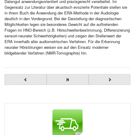
Datengut anwendungsorientiert und praxisgerecht verarbeitet. Im
Gegensatz zur Literatur über akustisch evozierte Potentiale stellen sie
in ihrem Buch die Anwendung der ERA-Methode in der Audiologie
deutlich in den Vordergrund. Bei der Darstellung der diagnostischen
Möglichkeiten legen sie besonderes Gewicht auf die auftretenden
Fragen im HNO-Bereich (z.B. Hörschwellenbestimmung, Differenzierung
sensori-neuraler Schwerhörigkeiten) und zeigen den Stellenwert der
ERA innerhalb aller audiometrischen Verfahren. Für die Erkennung
neuraler Hörstörungen weisen sie auf den Einsatz moderner
bildgebender Verfahren (NMR-Tomographie) hin.