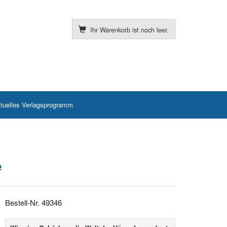
Ihr Warenkorb ist noch leer.
tuelles Verlagsprogramm
e
Bestell-Nr. 49346