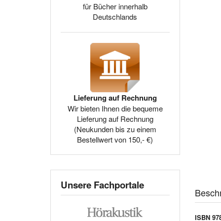
für Bücher innerhalb
Deutschlands
Lieferung auf Rechnung
Wir bieten Ihnen die bequeme
Lieferung auf Rechnung
(Neukunden bis zu einem
Bestellwert von 150,- €)
Unsere Fachportale
Besch
ISBN 978