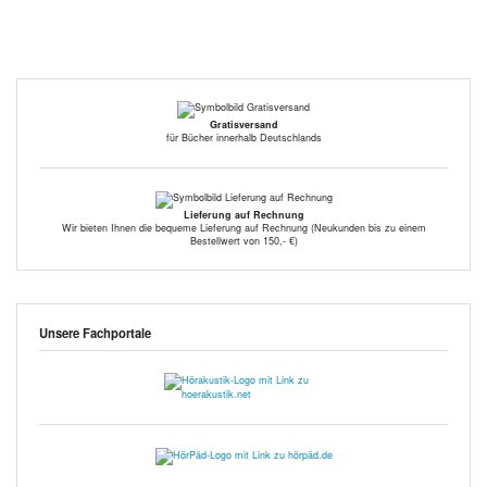
Gratisversand
für Bücher innerhalb Deutschlands
Lieferung auf Rechnung
Wir bieten Ihnen die bequeme Lieferung auf Rechnung (Neukunden bis zu einem
Bestellwert von 150,- €)
Unsere Fachportale