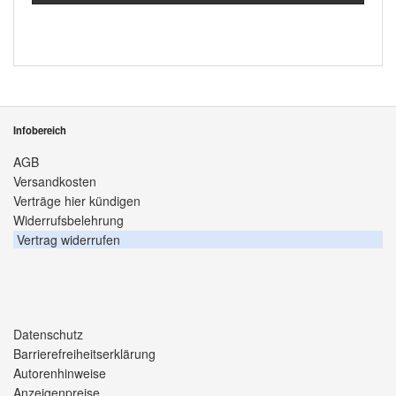
Infobereich
AGB
Versandkosten
Verträge hier kündigen
Widerrufsbelehrung
Vertrag widerrufen
Datenschutz
Barrierefreiheitserklärung
Autorenhinweise
Anzeigenpreise