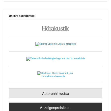
Unsere Fachportale
Autorenhinweise
Anzeigenpreislisten