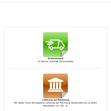
Gratisversand
für Bücher innerhalb Deutschlands
Lieferung auf Rechnung
Wir bieten Ihnen die bequeme Lieferung auf Rechnung (Neukunden bis zu einem
Bestellwert von 150,- €)