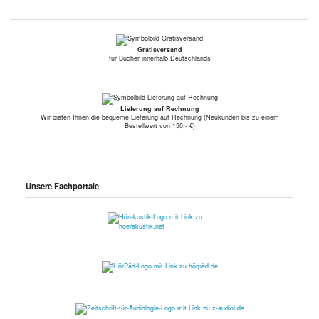
Gratisversand
für Bücher innerhalb Deutschlands
Lieferung auf Rechnung
Wir bieten Ihnen die bequeme Lieferung auf Rechnung (Neukunden bis zu einem
Bestellwert von 150,- €)
Unsere Fachportale