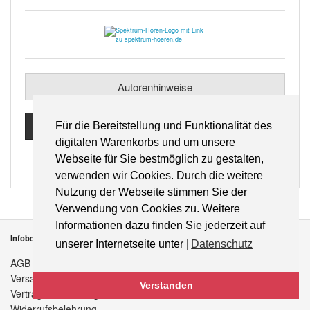
Autorenhinweise
Anzeigenpreislisten
Für die Bereitstellung und Funktionalität des
digitalen Warenkorbs und um unsere
Webseite für Sie bestmöglich zu gestalten,
verwenden wir Cookies. Durch die weitere
Nutzung der Webseite stimmen Sie der
Verwendung von Cookies zu. Weitere
Informationen dazu finden Sie jederzeit auf
Infobereich
unserer Internetseite unter |
Datenschutz
AGB
Versandkosten
Verstanden
Verträge hier kündigen
Widerrufsbelehrung