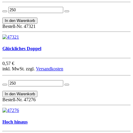
Bestell-Nr. 47321
Glückliches Doppel
0,57 €
inkl. MwSt. zzgl.
Versandkosten
Bestell-Nr. 47276
Hoch hinaus