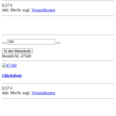
0,57 €
inkl. MwSt. zzgl.
Versandkosten
Bestell-Nr. 47340
Glücksbote
0,57 €
inkl. MwSt. zzgl.
Versandkosten