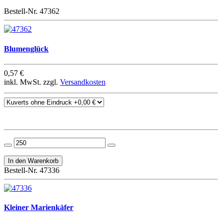
Bestell-Nr. 47362
Blumenglück
0,57 €
inkl. MwSt. zzgl.
Versandkosten
Bestell-Nr. 47336
Kleiner Marienkäfer