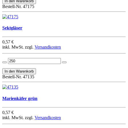
Bestell-Nr. 47175
Sektgläser
0,57 €
inkl. MwSt. zzgl.
Versandkosten
Bestell-Nr. 47135
Marienkäfer grün
0,57 €
inkl. MwSt. zzgl.
Versandkosten