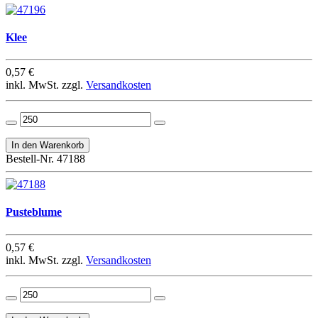
Klee
0,57 €
inkl. MwSt. zzgl.
Versandkosten
Bestell-Nr. 47188
Pusteblume
0,57 €
inkl. MwSt. zzgl.
Versandkosten