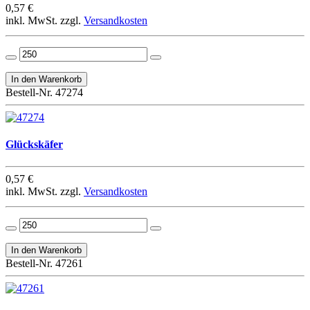
0,57 €
inkl. MwSt. zzgl.
Versandkosten
Bestell-Nr. 47274
Glückskäfer
0,57 €
inkl. MwSt. zzgl.
Versandkosten
Bestell-Nr. 47261