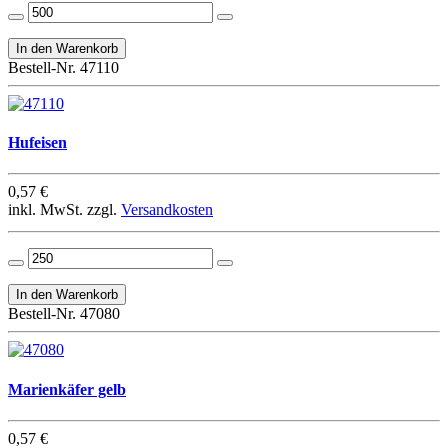
Bestell-Nr. 47110
Hufeisen
0,57 €
inkl. MwSt. zzgl.
Versandkosten
Bestell-Nr. 47080
Marienkäfer gelb
0,57 €