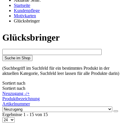
Aktuelle Seite:
Startseite
Kundenpflege
Motivkarten
Glücksbringer
Glücksbringer
Suche im Shop
(Suchbegriff im Suchfeld für ein bestimmtes Produkt in der
aktuellen Kategorie, Suchfeld leer lassen für alle Produkte darin)
Sortiert nach
Sortiert nach
Neuzugang -/+
Produktbezeichnung
Artikelnummer
Ergebnisse 1 - 15 von 15