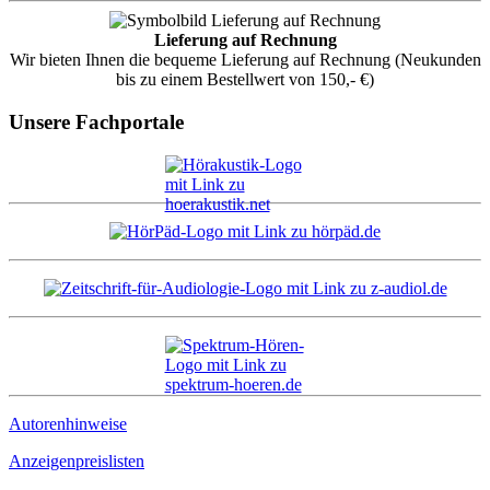
Lieferung auf Rechnung
Wir bieten Ihnen die bequeme Lieferung auf Rechnung (Neukunden
bis zu einem Bestellwert von 150,- €)
Unsere Fachportale
Autorenhinweise
Anzeigenpreislisten