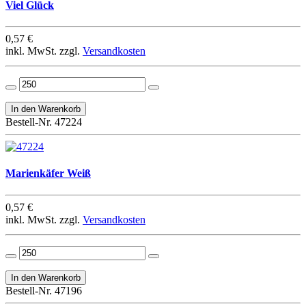
Viel Glück
0,57 €
inkl. MwSt. zzgl.
Versandkosten
Bestell-Nr. 47224
Marienkäfer Weiß
0,57 €
inkl. MwSt. zzgl.
Versandkosten
Bestell-Nr. 47196