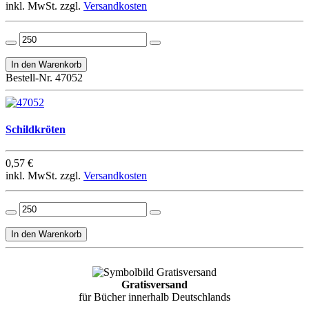
inkl. MwSt. zzgl.
Versandkosten
Bestell-Nr. 47052
Schildkröten
0,57 €
inkl. MwSt. zzgl.
Versandkosten
Gratisversand
für Bücher innerhalb Deutschlands