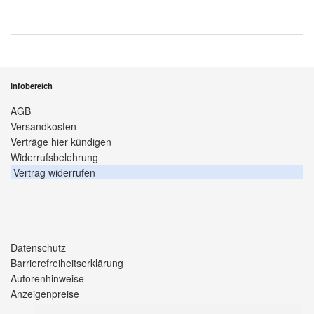
Infobereich
AGB
Versandkosten
Verträge hier kündigen
Widerrufsbelehrung
Vertrag widerrufen
Datenschutz
Barrierefreiheitserklärung
Autorenhinweise
Anzeigenpreise