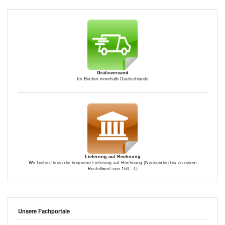
Gratisversand
für Bücher innerhalb Deutschlands
Lieferung auf Rechnung
Wir bieten Ihnen die bequeme Lieferung auf Rechnung (Neukunden bis zu einem
Bestellwert von 150,- €)
Unsere Fachportale