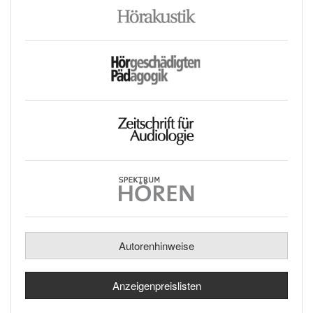
Autorenhinweise
Anzeigenpreislisten