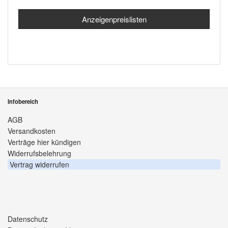
Anzeigenpreislisten
Infobereich
AGB
Versandkosten
Verträge hier kündigen
Widerrufsbelehrung
Vertrag widerrufen
Datenschutz