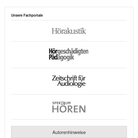
Unsere Fachportale
Autorenhinweise