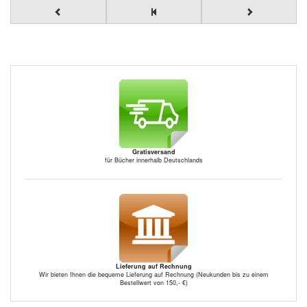
Gratisversand
für Bücher innerhalb Deutschlands
Lieferung auf Rechnung
Wir bieten Ihnen die bequeme Lieferung auf Rechnung (Neukunden bis zu einem
Bestellwert von 150,- €)