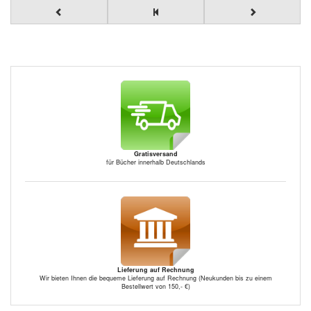
Gratisversand
für Bücher innerhalb Deutschlands
Lieferung auf Rechnung
Wir bieten Ihnen die bequeme Lieferung auf Rechnung (Neukunden bis zu einem
Bestellwert von 150,- €)