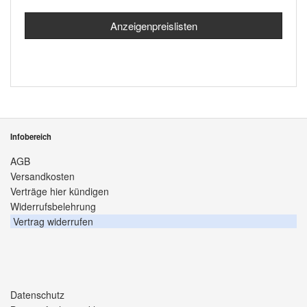
Anzeigenpreislisten
Infobereich
AGB
Versandkosten
Verträge hier kündigen
Widerrufsbelehrung
Vertrag widerrufen
Datenschutz