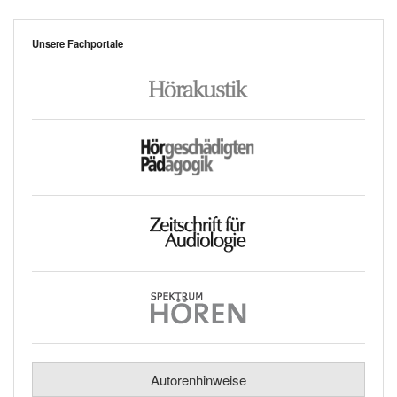
Unsere Fachportale
Autorenhinweise