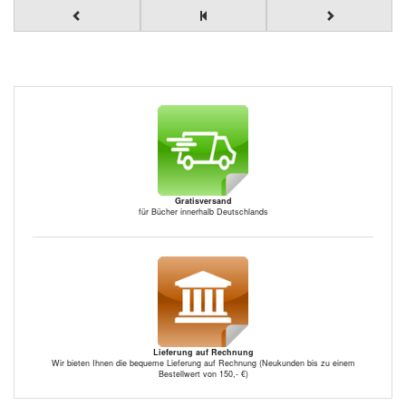
Gratisversand
für Bücher innerhalb Deutschlands
Lieferung auf Rechnung
Wir bieten Ihnen die bequeme Lieferung auf Rechnung (Neukunden bis zu einem
Bestellwert von 150,- €)