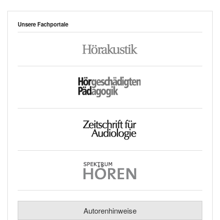
Unsere Fachportale
Autorenhinweise