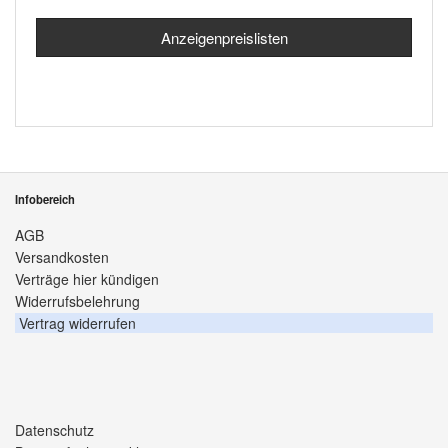
Anzeigenpreislisten
Infobereich
AGB
Versandkosten
Verträge hier kündigen
Widerrufsbelehrung
Vertrag widerrufen
Datenschutz