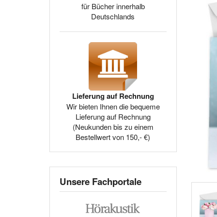
für Bücher innerhalb
Deutschlands
Lieferung auf Rechnung
Wir bieten Ihnen die bequeme
Lieferung auf Rechnung
(Neukunden bis zu einem
Bestellwert von 150,- €)
Unsere Fachportale