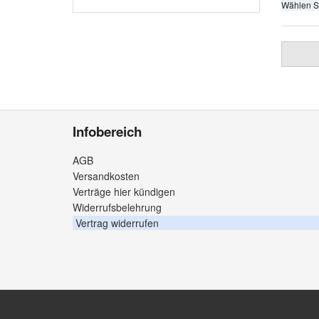
Wählen S
Infobereich
AGB
Versandkosten
Verträge hier kündigen
Widerrufsbelehrung
Vertrag widerrufen