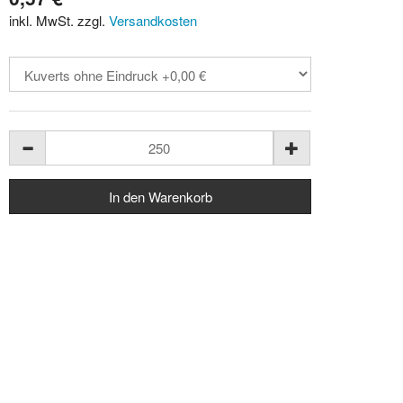
inkl. MwSt. zzgl.
Versandkosten