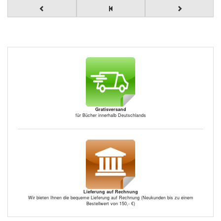
Gratisversand
für Bücher innerhalb Deutschlands
Lieferung auf Rechnung
Wir bieten Ihnen die bequeme Lieferung auf Rechnung (Neukunden bis zu einem
Bestellwert von 150,- €)