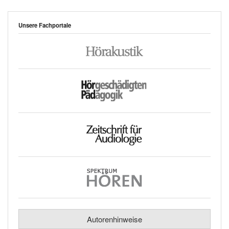
Unsere Fachportale
Autorenhinweise