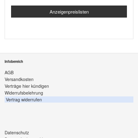
Anzeigenpreislisten
Infobereich
AGB
Versandkosten
Verträge hier kündigen
Widerrufsbelehrung
Vertrag widerrufen
Datenschutz