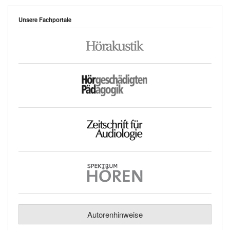
Unsere Fachportale
Autorenhinweise