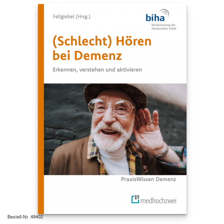
Bestell-Nr. 49402