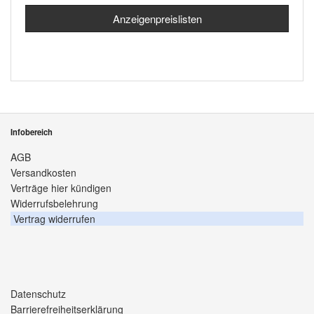
Anzeigenpreislisten
Infobereich
AGB
Versandkosten
Verträge hier kündigen
Widerrufsbelehrung
Vertrag widerrufen
Datenschutz
Barrierefreiheitserklärung