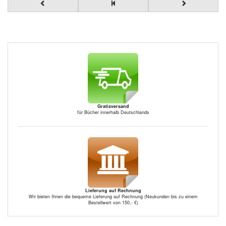
Gratisversand
für Bücher innerhalb Deutschlands
Lieferung auf Rechnung
Wir bieten Ihnen die bequeme Lieferung auf Rechnung (Neukunden bis zu einem
Bestellwert von 150,- €)