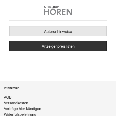
Autorenhinweise
Anzeigenpreislisten
Infobereich
AGB
Versandkosten
Verträge hier kündigen
Widerrufsbelehrung