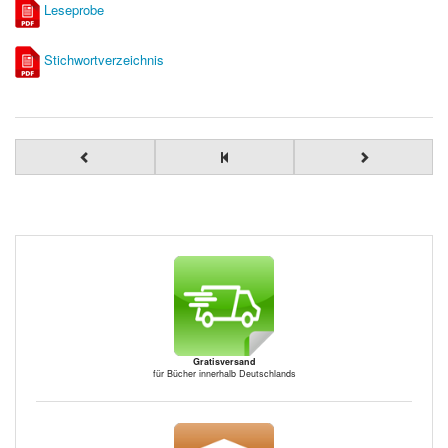
Leseprobe
Stichwortverzeichnis
Gratisversand
für Bücher innerhalb Deutschlands