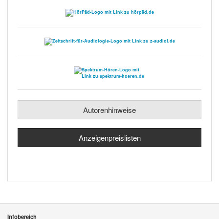
Autorenhinweise
Anzeigenpreislisten
Infobereich