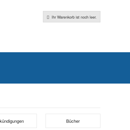
Ihr Warenkorb ist noch leer.
kündigungen
Bücher