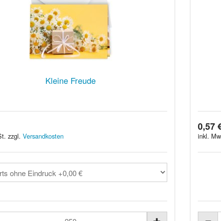
Kleine Freude
0,57 
t. zzgl.
Versandkosten
inkl. Mw