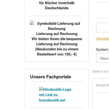
für Bücher innerhalb
Deutschlands
Lieferung auf Rechnung
(Suchbeg
Wir bieten Ihnen die bequeme
Lieferung auf Rechnung
(Neukunden bis zu einem
Sortiert
Bestellwert von 150,- €)
Seite 3 von
Unsere Fachportale
Bestell-N