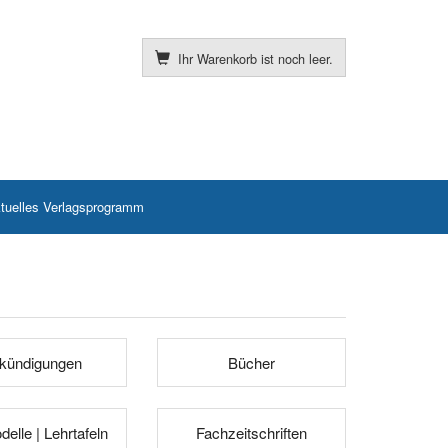
Ihr Warenkorb ist noch leer.
tuelles Verlagsprogramm
kündigungen
Bücher
elle | Lehrtafeln
Fachzeitschriften