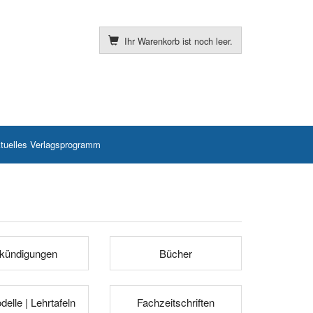
Ihr Warenkorb ist noch leer.
tuelles Verlagsprogramm
kündigungen
Bücher
elle | Lehrtafeln
Fachzeitschriften