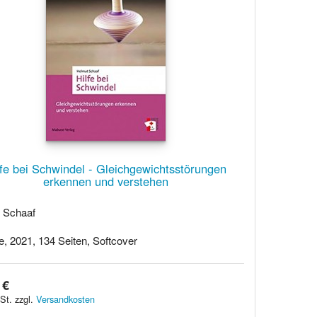
lfe bei Schwindel - Gleichgewichtsstörungen
erkennen und verstehen
 Schaaf
, 2021, 134 Seiten, Softcover
 €
St. zzgl.
Versandkosten