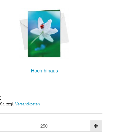
Hoch hinaus
€
St. zzgl.
Versandkosten