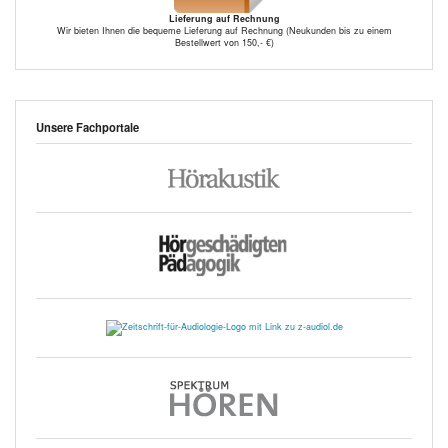
Lieferung auf Rechnung
Wir bieten Ihnen die bequeme Lieferung auf Rechnung (Neukunden bis zu einem
Bestellwert von 150,- €)
Unsere Fachportale