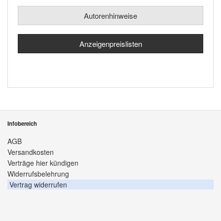
Autorenhinweise
Anzeigenpreislisten
Infobereich
AGB
Versandkosten
Verträge hier kündigen
Widerrufsbelehrung
Vertrag widerrufen