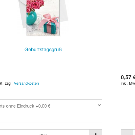
Geburtstagsgruß
0,57 
t. zzgl.
Versandkosten
inkl. Mw