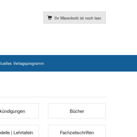
Ihr Warenkorb ist noch leer.
tuelles Verlagsprogramm
kündigungen
Bücher
elle | Lehrtafeln
Fachzeitschriften