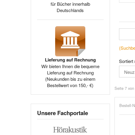
für Bücher innerhalb
Deutschlands
(Suchbeg
Lieferung auf Rechnung
Sortiert
Wir bieten Ihnen die bequeme
Lieferung auf Rechnung
(Neukunden bis zu einem
Bestellwert von 150,- €)
Seite 7 von
Bestell-N
Unsere Fachportale