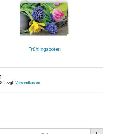
Frühlingsboten
€
St. zzgl.
Versandkosten