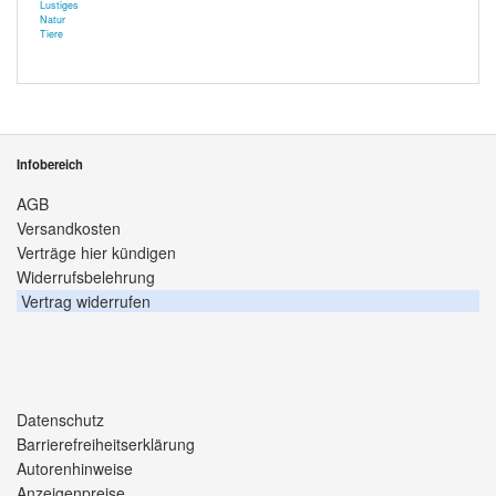
Lustiges
Natur
Tiere
Infobereich
AGB
Versandkosten
Verträge hier kündigen
Widerrufsbelehrung
Vertrag widerrufen
Datenschutz
Barrierefreiheitserklärung
Autorenhinweise
Anzeigenpreise