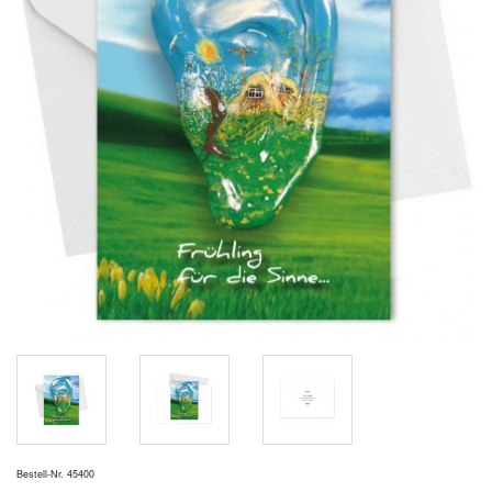
Bestell-Nr. 45400