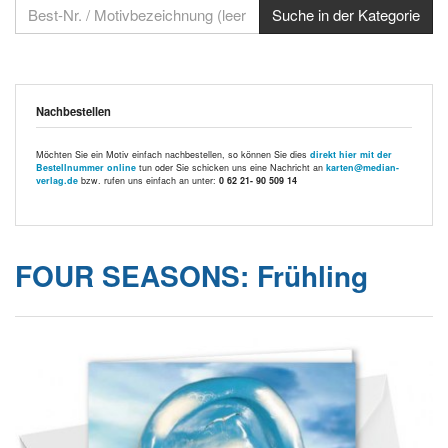
Nachbestellen
Möchten Sie ein Motiv einfach nachbestellen, so können Sie dies
direkt hier mit der
Bestellnummer online
tun oder Sie schicken uns eine Nachricht an
karten@median-
verlag.de
bzw. rufen uns einfach an unter:
0 62 21- 90 509 14
FOUR SEASONS: Frühling