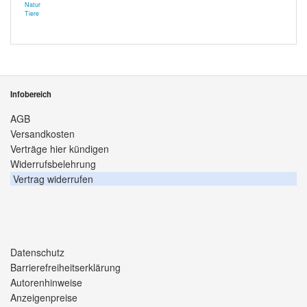
Natur
Tiere
Infobereich
AGB
Versandkosten
Verträge hier kündigen
Widerrufsbelehrung
Vertrag widerrufen
Datenschutz
Barrierefreiheitserklärung
Autorenhinweise
Anzeigenpreise