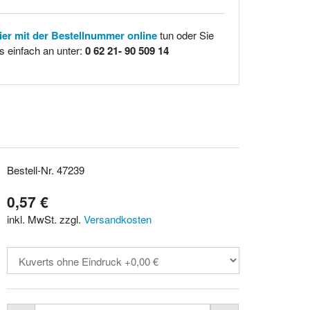
hier mit der Bestellnummer online
tun oder Sie
s einfach an unter:
0 62 21- 90 509 14
Bestell-Nr. 47239
0,57 €
inkl. MwSt. zzgl.
Versandkosten