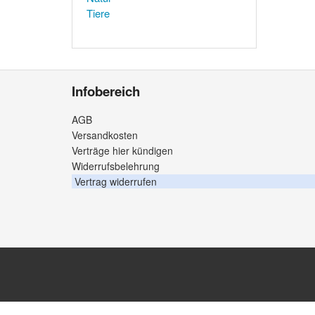
Tiere
Infobereich
AGB
Versandkosten
Verträge hier kündigen
Widerrufsbelehrung
Vertrag widerrufen