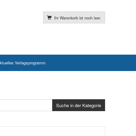
Ihr Warenkorb ist noch leer.
ktuelles Verlagsprogramm