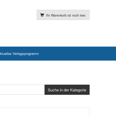
Ihr Warenkorb ist noch leer.
ktuelles Verlagsprogramm