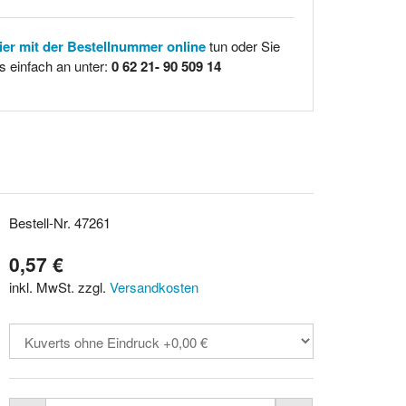
hier mit der Bestellnummer online
tun oder Sie
s einfach an unter:
0 62 21- 90 509 14
Bestell-Nr. 47261
0,57 €
inkl. MwSt. zzgl.
Versandkosten