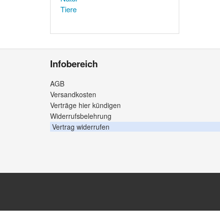
Tiere
Infobereich
AGB
Versandkosten
Verträge hier kündigen
Widerrufsbelehrung
Vertrag widerrufen