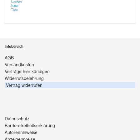
Lustiges
Natur
Tiere
Infobereich
AGB
Versandkosten
Verträge hier kündigen
Widerrufsbelehrung
Vertrag widerrufen
Datenschutz
Barrierefreiheitserklärung
Autorenhinweise
Anzeigenpreise