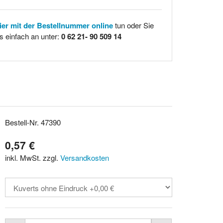
hier mit der Bestellnummer online
tun oder Sie
s einfach an unter:
0 62 21- 90 509 14
Bestell-Nr. 47390
0,57 €
inkl. MwSt. zzgl.
Versandkosten