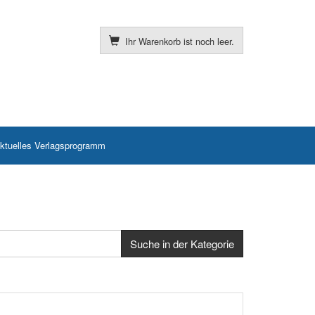
Ihr Warenkorb ist noch leer.
ktuelles Verlagsprogramm