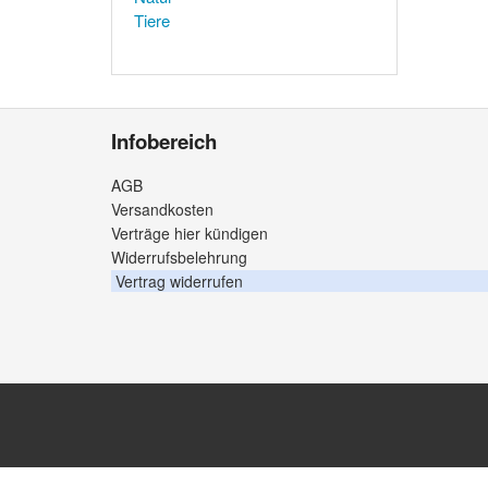
Tiere
Infobereich
AGB
Versandkosten
Verträge hier kündigen
Widerrufsbelehrung
Vertrag widerrufen