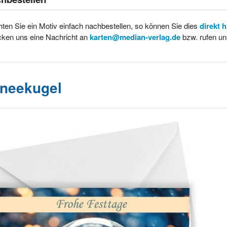
ten Sie ein Motiv einfach nachbestellen, so können Sie dies
direkt 
cken uns eine Nachricht an
karten@median-verlag.de
bzw. rufen un
neekugel