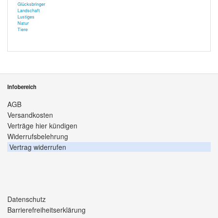
Glücksbringer
Landschaft
Lustiges
Natur
Tiere
Infobereich
AGB
Versandkosten
Verträge hier kündigen
Widerrufsbelehrung
Vertrag widerrufen
Datenschutz
Barrierefreiheitserklärung