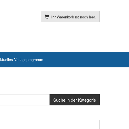
Ihr Warenkorb ist noch leer.
ktuelles Verlagsprogramm