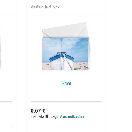
Bestell-Nr. 47070
Boot
0,57 €
inkl. MwSt. zzgl.
Versandkosten