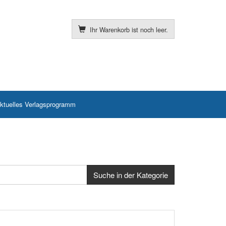
Ihr Warenkorb ist noch leer.
ktuelles Verlagsprogramm