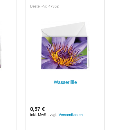
Bestell-Nr. 47352
Wasserlilie
0,57 €
inkl. MwSt. zzgl.
Versandkosten