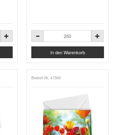
Bestell-Nr. 47360