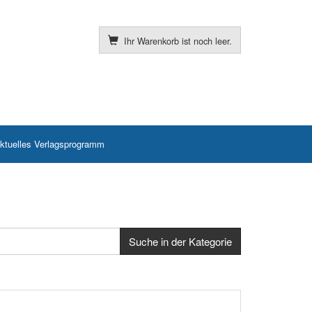
Ihr Warenkorb ist noch leer.
ktuelles Verlagsprogramm