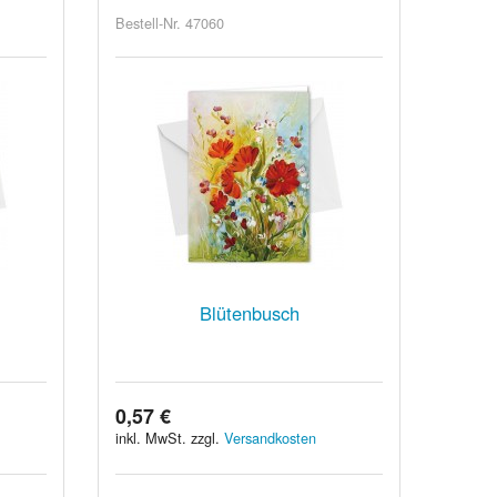
Bestell-Nr. 47060
Blütenbusch
0,57 €
inkl. MwSt. zzgl.
Versandkosten