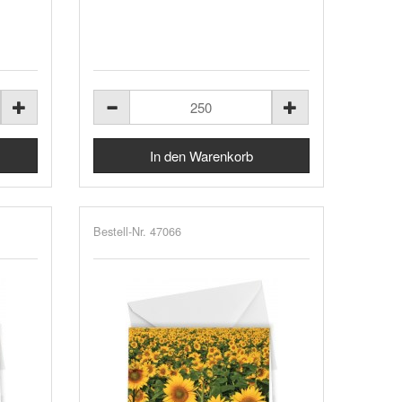
Bestell-Nr. 47066