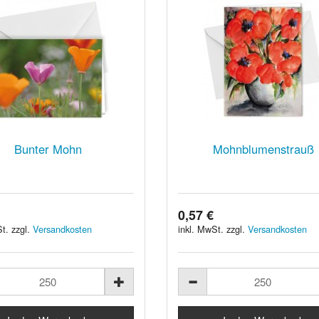
Bunter Mohn
Mohnblumenstrauß
0,57 €
t. zzgl.
Versandkosten
inkl. MwSt. zzgl.
Versandkosten