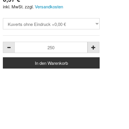
inkl. MwSt. zzgl.
Versandkosten