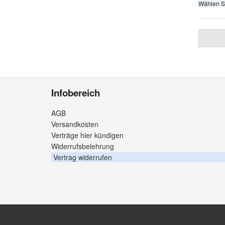
Wählen S
Infobereich
AGB
Versandkosten
Verträge hier kündigen
Widerrufsbelehrung
Vertrag widerrufen