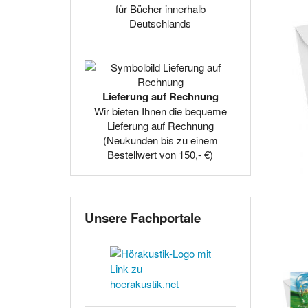
für Bücher innerhalb
Deutschlands
Lieferung auf Rechnung
Wir bieten Ihnen die bequeme
Lieferung auf Rechnung
(Neukunden bis zu einem
Bestellwert von 150,- €)
Unsere Fachportale