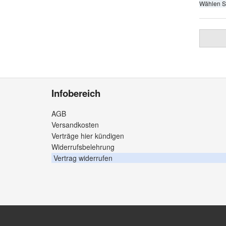
Wählen S
Infobereich
AGB
Versandkosten
Verträge hier kündigen
Widerrufsbelehrung
Vertrag widerrufen