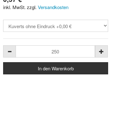
inkl. MwSt. zzgl.
Versandkosten