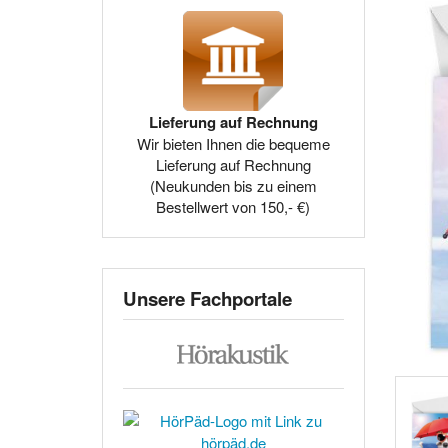
Lieferung auf Rechnung
Wir bieten Ihnen die bequeme
Lieferung auf Rechnung
(Neukunden bis zu einem
Bestellwert von 150,- €)
Unsere Fachportale