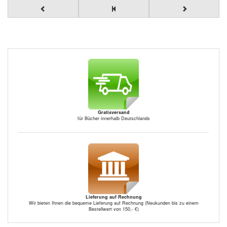
Gratisversand
für Bücher innerhalb Deutschlands
Lieferung auf Rechnung
Wir bieten Ihnen die bequeme Lieferung auf Rechnung (Neukunden bis zu einem
Bestellwert von 150,- €)