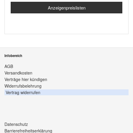
Anzeigenpreislisten
Infobereich
AGB
Versandkosten
Verträge hier kündigen
Widerrufsbelehrung
Vertrag widerrufen
Datenschutz
Barrierefreiheitserklärung