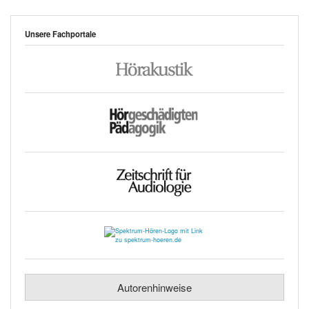
Unsere Fachportale
Autorenhinweise