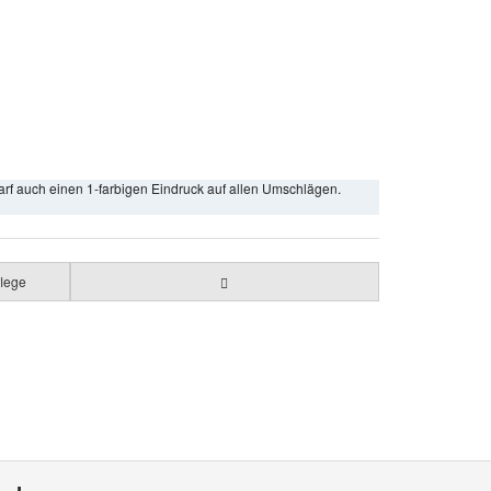
arf auch einen 1-farbigen Eindruck auf allen Umschlägen.
lege