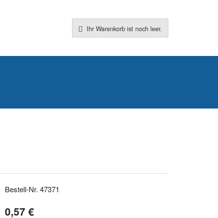
Ihr Warenkorb ist noch leer.
Bestell-Nr. 47371
0,57 €