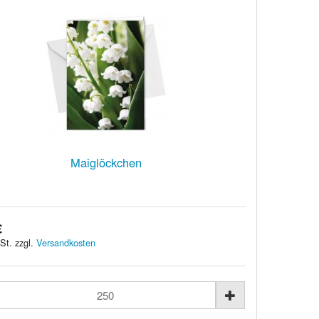
Maiglöckchen
€
St. zzgl.
Versandkosten