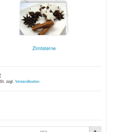
Zimtsterne
€
St. zzgl.
Versandkosten