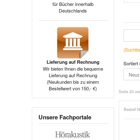
für Bücher innerhalb
Deutschlands
(Suchbeg
Lieferung auf Rechnung
Sortiert
Wir bieten Ihnen die bequeme
Lieferung auf Rechnung
(Neukunden bis zu einem
Bestellwert von 150,- €)
Seite 20 vo
Bestell-N
Unsere Fachportale