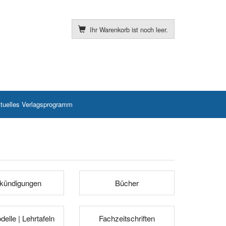
Ihr Warenkorb ist noch leer.
tuelles Verlagsprogramm
kündigungen
Bücher
elle | Lehrtafeln
Fachzeitschriften