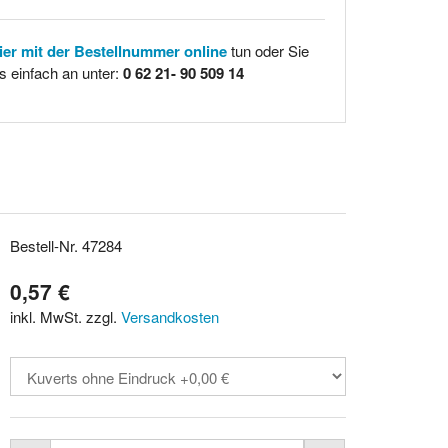
hier mit der Bestellnummer online
tun oder Sie
s einfach an unter:
0 62 21- 90 509 14
Bestell-Nr. 47284
0,57 €
inkl. MwSt. zzgl.
Versandkosten