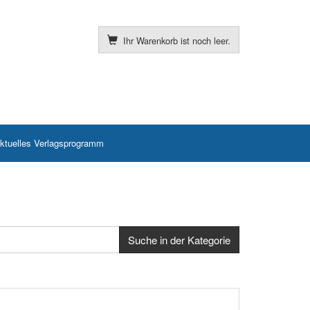
Ihr Warenkorb ist noch leer.
ktuelles Verlagsprogramm