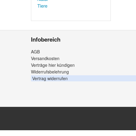
Tiere
Infobereich
AGB
Versandkosten
Verträge hier kündigen
Widerrufsbelehrung
Vertrag widerrufen