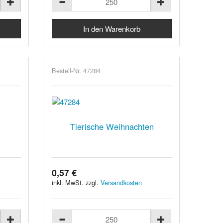
Bestell-Nr. 47284
Tierische Weihnachten
0,57 €
inkl. MwSt. zzgl.
Versandkosten