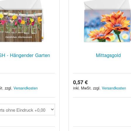
H - Hängender Garten
Mittagsgold
0,57 €
t. zzgl.
Versandkosten
inkl. MwSt. zzgl.
Versandkosten