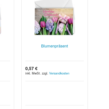
Blumenpräsent
0,57 €
inkl. MwSt. zzgl.
Versandkosten