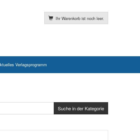
Ihr Warenkorb ist noch leer.
ktuelles Verlagsprogramm