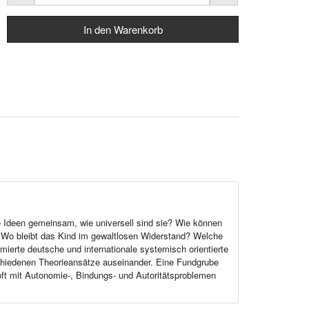
 Ideen gemeinsam, wie universell sind sie? Wie können
Wo bleibt das Kind im gewaltlosen Widerstand? Welche
mierte deutsche und internationale systemisch orientierte
chiedenen Theorieansätze auseinander. Eine Fundgrube
 oft mit Autonomie-, Bindungs- und Autoritätsproblemen