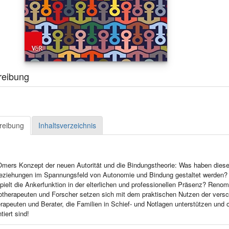
reibung
reibung
Inhaltsverzeichnis
mers Konzept der neuen Autorität und die Bindungstheorie: Was haben diese
eziehungen im Spannungsfeld von Autonomie und Bindung gestaltet werden? 
spielt die Ankerfunktion in der elterlichen und professionellen Präsenz? Renom
therapeuten und Forscher setzen sich mit dem praktischen Nutzen der vers
erapeuten und Berater, die Familien in Schief- und Notlagen unterstützen und
tiert sind!