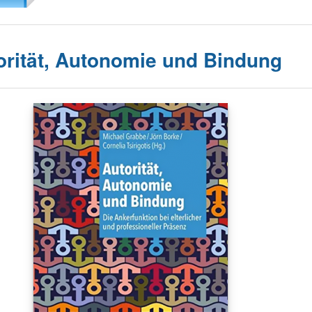
orität, Autonomie und Bindung