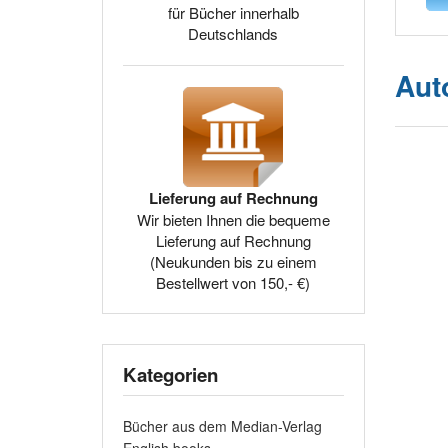
für Bücher innerhalb
Deutschlands
Aut
Lieferung auf Rechnung
Wir bieten Ihnen die bequeme
Lieferung auf Rechnung
(Neukunden bis zu einem
Bestellwert von 150,- €)
Kategorien
Bücher aus dem Median-Verlag