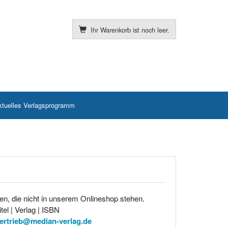
Ihr Warenkorb ist noch leer.
ktuelles Verlagsprogramm
en, die nicht in unserem Onlineshop stehen.
tel | Verlag | ISBN
ertrieb@median-verlag.de