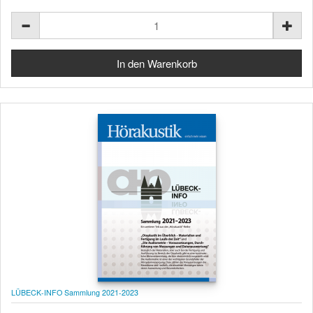
LÜBECK-INFO Sammlung 2021-2023